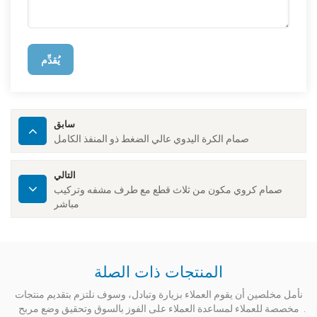
يُقدِّم
سابق
صمام الكرة اليدوي عالي الضغط ذو المنفذ الكامل
التالي
صمام كروي مكون من ثلاث قطع مع طرف مشفه وتركيب
مباشر
المنتجات ذات الصلة
نأمل مخلصين أن يقوم العملاء بزيارة وتبادل، وسوف نلتزم بتقديم منتجات
مخصصة للعملاء لمساعدة العملاء على الفوز بالسوق وتحقيق وضع مربح