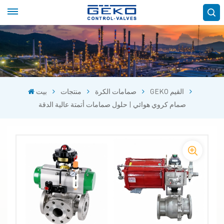
GEKO القيم
صمامات الكرة
منتجات
بيت
صمام كروي هوائي | حلول صمامات أتمتة عالية الدقة