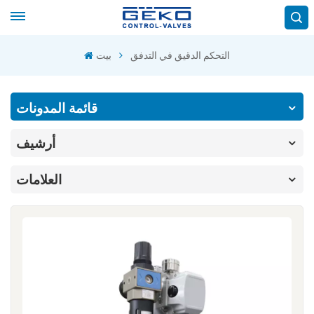
التحكم الدقيق في التدفق
بيت
قائمة المدونات
أرشيف
العلامات