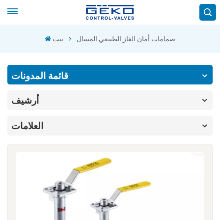
صمامات أمان الغاز الطبيعي المسال
بيت
قائمة المدونات
أرشيف
العلامات