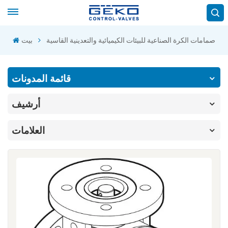
صمامات الكرة الصناعية للبيئات الكيميائية والتعدينية القاسية
بيت
قائمة المدونات
أرشيف
العلامات