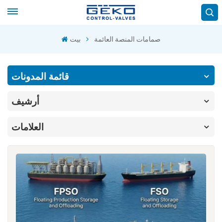
صمامات المنصة العائمة
بيت
قائمة المدونات
أرشيف
العلامات