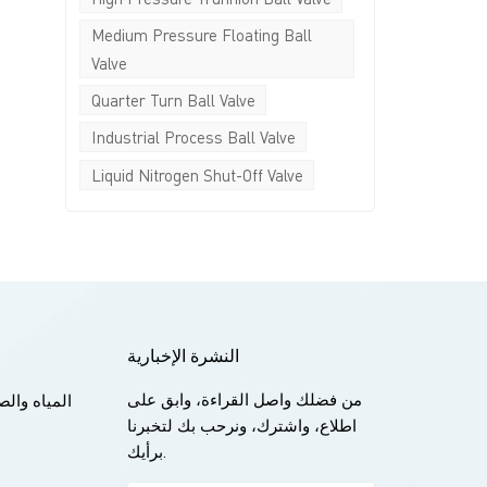
Medium Pressure Floating Ball
Valve
خ
Quarter Turn Ball Valve
Industrial Process Ball Valve
Liquid Nitrogen Shut-Off Valve
النشرة الإخبارية
من فضلك واصل القراءة، وابق على
المياه وا
اطلاع، واشترك، ونرحب بك لتخبرنا
برأيك.