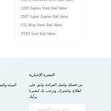
2205 Duplex Steel Ball Valve
2507 Super Duplex Ball Valve
F22 Alloy Steel Ball Valve
PEEK Seat Ball Valve
النشرة الإخبارية
من فضلك واصل القراءة، وابق على
المياه وا
اطلاع، واشترك، ونرحب بك لتخبرنا
برأيك.