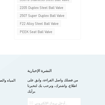
2205 Duplex Steel Ball Valve
2507 Super Duplex Ball Valve
F22 Alloy Steel Ball Valve
PEEK Seat Ball Valve
النشرة الإخبارية
من فضلك واصل القراءة، وابق على
المياه وا
اطلاع، واشترك، ونرحب بك لتخبرنا
برأيك.