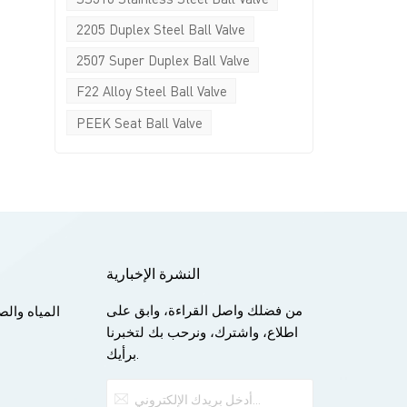
2205 Duplex Steel Ball Valve
2507 Super Duplex Ball Valve
F22 Alloy Steel Ball Valve
PEEK Seat Ball Valve
و
النشرة الإخبارية
من فضلك واصل القراءة، وابق على
المياه وا
اطلاع، واشترك، ونرحب بك لتخبرنا
برأيك.